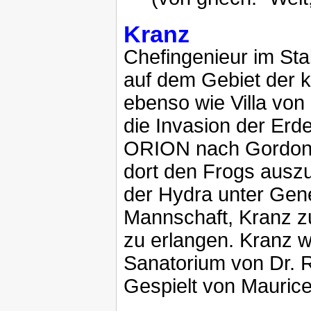
Kranz
Chefingenieur im Sta
auf dem Gebiet der k
ebenso wie Villa von
die Invasion der Erde
ORION nach Gordon,
dort den Frogs auszu
der Hydra unter Gen
Mannschaft, Kranz zu
zu erlangen. Kranz w
Sanatorium von Dr. 
Gespielt von Mauric