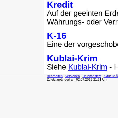
Kredit
Auf der geeinten Erd
Währungs- oder Verr
K-16
Eine der vorgescho
Kublai-Krim
Siehe
Kublai-Krim
- 
Bearbeiten
-
Versionen
-
Druckansicht
-
Aktuelle 
Zuletzt geändert am 02.07.2019 21:21 Uhr