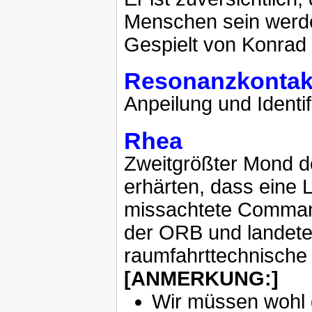
Menschen sein werd
Gespielt von Konrad
Resonanzkontak
Anpeilung und Identif
Rhea
Zweitgrößter Mond d
erhärten, dass eine 
missachtete Commande
der ORB und landete
raumfahrttechnische 
[ANMERKUNG:]
Wir müssen wohl 