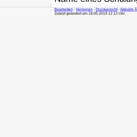
Bearbeiten
-
Versionen
-
Druckansicht
-
Aktuelle 
Zuletzt geändert am 18.05.2019 12:13 Uhr