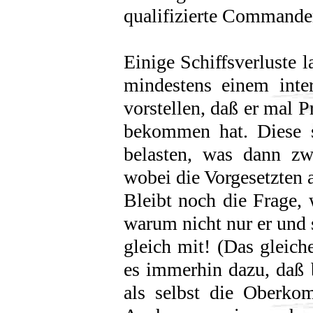
qualifizierte Commande
Einige Schiffsverluste 
mindestens einem inte
vorstellen, daß er mal P
bekommen hat. Diese s
belasten, was dann zw
wobei die Vorgesetzten 
Bleibt noch die Frage
warum nicht nur er und 
gleich mit! (Das gleic
es immerhin dazu, daß b
als selbst die Oberko