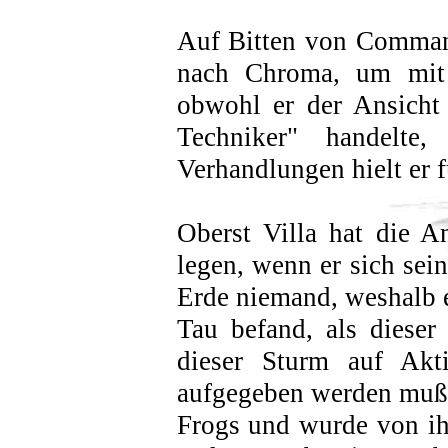
Auf Bitten von Command
nach Chroma, um mit 
obwohl er der Ansicht
Techniker" handelte
Verhandlungen hielt er f
Oberst Villa hat die A
legen, wenn er sich sein
Erde niemand, weshalb 
Tau befand, als dieser 
dieser Sturm auf Akti
aufgegeben werden mußte
Frogs und wurde von ih